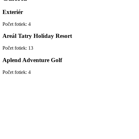
Exteriér
Počet fotiek
:
4
Areál Tatry Holiday Resort
Počet fotiek
:
13
Aplend Adventure Golf
Počet fotiek
:
4