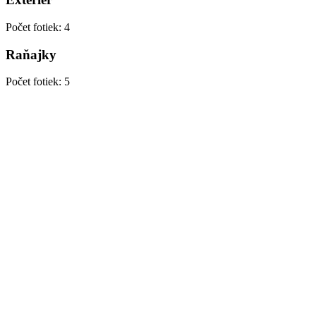
Počet fotiek
:
4
Raňajky
Počet fotiek
:
5