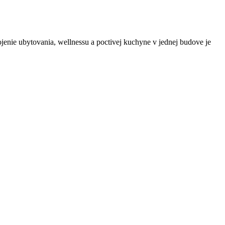
jenie ubytovania, wellnessu a poctivej kuchyne v jednej budove je