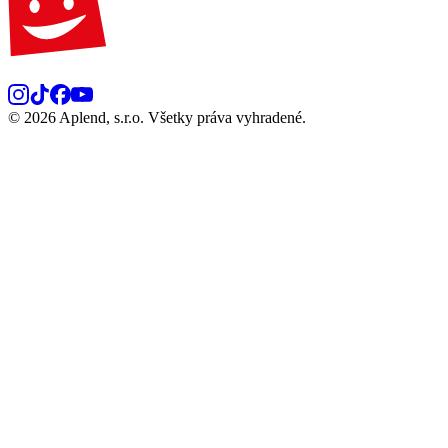
© 2026 Aplend, s.r.o. Všetky práva vyhradené.